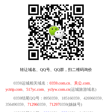
转让域名、QQ号、QQ群，扫二维码询价
0359运城相关域名：
0359.com.cn
、
关公.com
、
yctrip.com
、
517yc.com
、
yclyw.com.cn
(运城旅游域名)
0359结尾QQ号：8950359、185160359、426960359、
356490359、
71296
0359、
71297
0359(姊妹号)