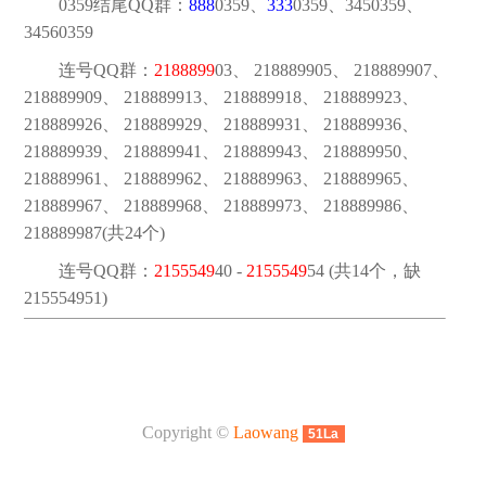
0359结尾QQ群：
888
0359、
333
0359、3450359、
34560359
连号QQ群：
2188899
03、 218889905、 218889907、
218889909、 218889913、 218889918、 218889923、
218889926、 218889929、 218889931、 218889936、
218889939、 218889941、 218889943、 218889950、
218889961、 218889962、 218889963、 218889965、
218889967、 218889968、 218889973、 218889986、
218889987(共24个)
连号QQ群：
2155549
40 -
2155549
54 (共14个，缺
215554951)
Copyright ©
Laowang
51La